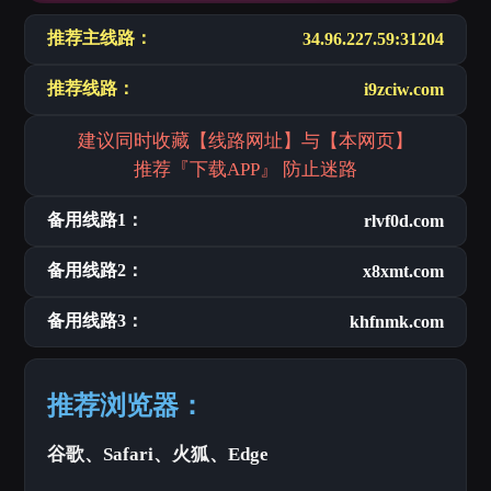
推荐主线路：
34.96.227.59:31204
推荐线路：
i9zciw.com
建议同时收藏【线路网址】与【本网页】
推荐『下载APP』 防止迷路
备用线路1：
rlvf0d.com
备用线路2：
x8xmt.com
备用线路3：
khfnmk.com
推荐浏览器：
谷歌、Safari、火狐、Edge